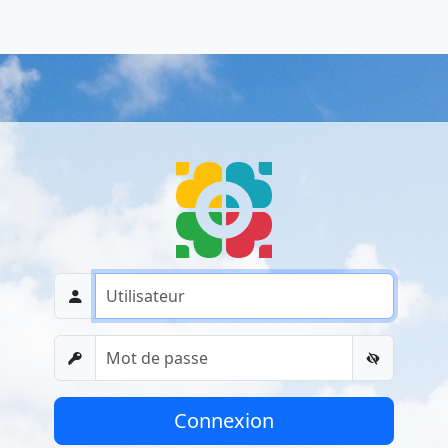
Connexion