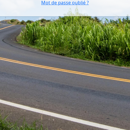
Mot de passe oublié ?